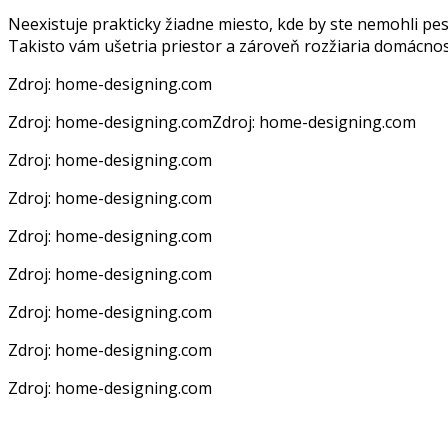
Neexistuje prakticky žiadne miesto, kde by ste nemohli pesto
Takisto vám ušetria priestor a zároveň rozžiaria domácnosť.
Zdroj: home-designing.com
Zdroj: home-designing.com
Zdroj: home-designing.com
Zdroj: home-designing.com
Zdroj: home-designing.com
Zdroj: home-designing.com
Zdroj: home-designing.com
Zdroj: home-designing.com
Zdroj: home-designing.com
Zdroj: home-designing.com